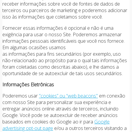
receber informações sobre você de fontes de dados de
terceiros ou parceiros de marketing e poderemos adicionar
isso às informações que coletamos sobre você.
Fornecer essas informações é opcional e não é uma
exigência para usar o nosso Site. Poderemos armazenar
informações pessoais identificáveis que você nos fornece.
Em algumas ocasiões usamos
as informações para fins secundários (por exemplo, uso
não-relacionado ao propósito para o qual tais informações
foram coletadas como descritas abaixo), e lhe damos a
oportunidade de se autoexcluir de tais usos secundários.
Informações Eletrônicas
Poderemos usar
"cookies” ou “web beacons"
em conexão
com nosso Site para personalizar sua experiência e
entregar anúncios online através de terceiros, incluindo
Google. Você pode se autoexcluir de receber anúncios
baseados em cookies do Google ao ir para
Google
advertising opt-out page
e/ou a outros terceiros visitando a