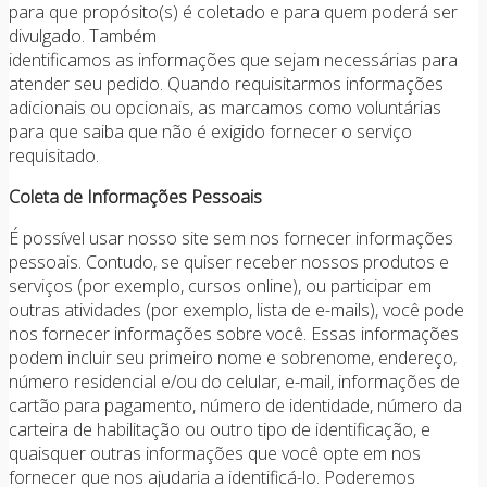
para que propósito(s) é coletado e para quem poderá ser
divulgado. Também
identificamos as informações que sejam necessárias para
atender seu pedido. Quando requisitarmos informações
adicionais ou opcionais, as marcamos como voluntárias
para que saiba que não é exigido fornecer o serviço
requisitado.
Coleta de Informações Pessoais
É possível usar nosso site sem nos fornecer informações
pessoais. Contudo, se quiser receber nossos produtos e
serviços (por exemplo, cursos online), ou participar em
outras atividades (por exemplo, lista de e-mails), você pode
nos fornecer informações sobre você. Essas informações
podem incluir seu primeiro nome e sobrenome, endereço,
número residencial e/ou do celular, e-mail, informações de
cartão para pagamento, número de identidade, número da
carteira de habilitação ou outro tipo de identificação, e
quaisquer outras informações que você opte em nos
fornecer que nos ajudaria a identificá-lo. Poderemos