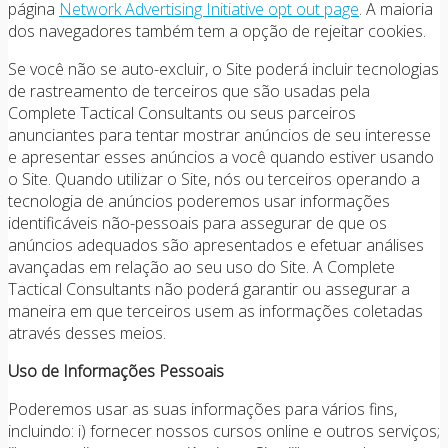
página
Network Advertising Initiative opt out page
. A maioria
dos navegadores também tem a opção de rejeitar cookies.
Se você não se auto-excluir, o Site poderá incluir tecnologias
de rastreamento de terceiros que são usadas pela
Complete Tactical Consultants ou seus parceiros
anunciantes para tentar mostrar anúncios de seu interesse
e apresentar esses anúncios a você quando estiver usando
o Site. Quando utilizar o Site, nós ou terceiros operando a
tecnologia de anúncios poderemos usar informações
identificáveis não-pessoais para assegurar de que os
anúncios adequados são apresentados e efetuar análises
avançadas em relação ao seu uso do Site. A Complete
Tactical Consultants não poderá garantir ou assegurar a
maneira em que terceiros usem as informações coletadas
através desses meios.
Uso de Informações Pessoais
Poderemos usar as suas informações para vários fins,
incluindo: i) fornecer nossos cursos online e outros serviços;