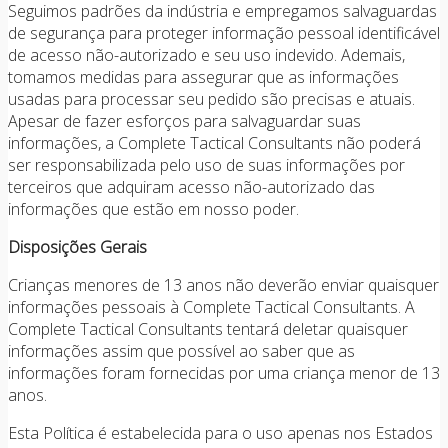
Seguimos padrões da indústria e empregamos salvaguardas
de segurança para proteger informação pessoal identificável
de acesso não-autorizado e seu uso indevido. Ademais,
tomamos medidas para assegurar que as informações
usadas para processar seu pedido são precisas e atuais.
Apesar de fazer esforços para salvaguardar suas
informações, a Complete Tactical Consultants não poderá
ser responsabilizada pelo uso de suas informações por
terceiros que adquiram acesso não-autorizado das
informações que estão em nosso poder.
Disposições Gerais
Crianças menores de 13 anos não deverão enviar quaisquer
informações pessoais à Complete Tactical Consultants. A
Complete Tactical Consultants tentará deletar quaisquer
informações assim que possível ao saber que as
informações foram fornecidas por uma criança menor de 13
anos.
Esta Política é estabelecida para o uso apenas nos Estados