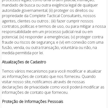
mandado de busca ou outra exigência legal de qualquer
autoridade governamental; (ii) proteger os direitos ou
propriedade da Complete Tactical Consultants, nossos
agentes, clientes ou outros ; (iii) fazer cumprir nossos
contratos, políticas e termos de uso, ou para mitigar a nossa
responsabilidade em um processo judicial real ou em
potencial; (iv) responder a emergências; (v) proteger contra
fraude ou riscos de segurança; e (vi) em conexão com uma
fusão, venda, ou outra transação, voluntária ou não, na
medida permitida por lei.
Atualizações de Cadastro
Temos vários mecanismos para você modificar e atualizar
as informações de contato que nos forneceu. Quando
visitar nosso site, notificamos através de nossas
declarações de privacidade como você poderá modificar as
informações de contato que forneceu.
Proteção de Informações Pessoais