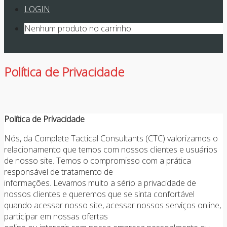
LOGIN
Nenhum produto no carrinho.
Política de Privacidade
Política de Privacidade
Nós, da Complete Tactical Consultants (CTC) valorizamos o
relacionamento que temos com nossos clientes e usuários
de nosso site. Temos o compromisso com a prática
responsável de tratamento de
informações. Levamos muito a sério a privacidade de
nossos clientes e queremos que se sinta confortável
quando acessar nosso site, acessar nossos serviços online,
participar em nossas ofertas