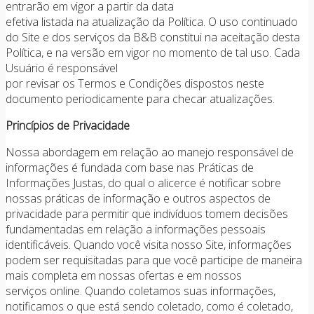
entrarão em vigor a partir da data
efetiva listada na atualização da Política. O uso continuado
do Site e dos serviços da B&B constitui na aceitação desta
Política, e na versão em vigor no momento de tal uso. Cada
Usuário é responsável
por revisar os Termos e Condições dispostos neste
documento periodicamente para checar atualizações.
Princípios de Privacidade
Nossa abordagem em relação ao manejo responsável de
informações é fundada com base nas Práticas de
Informações Justas, do qual o alicerce é notificar sobre
nossas práticas de informação e outros aspectos de
privacidade para permitir que indivíduos tomem decisões
fundamentadas em relação a informações pessoais
identificáveis. Quando você visita nosso Site, informações
podem ser requisitadas para que você participe de maneira
mais completa em nossas ofertas e em nossos
serviços online. Quando coletamos suas informações,
notificamos o que está sendo coletado, como é coletado,