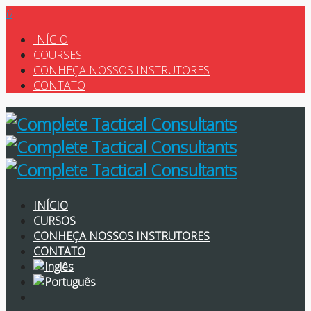
0
INÍCIO
COURSES
CONHEÇA NOSSOS INSTRUTORES
CONTATO
INÍCIO
CURSOS
CONHEÇA NOSSOS INSTRUTORES
CONTATO