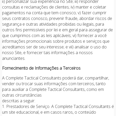
ii) personalizar sua experiência no Site; iii) responder
consultas e reclamações de clientes; iv) manter e coletar
pagamentos na conta que tem conosco; v) fazer cumprir
seus contratos conosco, prevenir fraude, abordar riscos de
segurança e outras atividades proibidas ou ilegais, para
outros fins permissíveis por lei e em geral para assegurar de
que cumprimos com as leis aplicáveis; vi) fornecer a você
informações promocionais sobre produtos e serviços que
acreditamos ser de seu interesse; e vii) analisar o uso do
nosso Site, e fornecer tais informações a nossos
anunciantes.
Fornecimento de Informações a Terceiros
A Complete Tactical Consultants poderá dar, compartilhar,
vender ou trocar suas informações com terceiros, tanto
para auxiliar a Complete Tactical Consultants, como em
outras circunstâncias
descritas a seguir:
1. Prestadores de Serviço. A Complete Tactical Consultants é
um site educacional, e em casos raros, o conteúdo